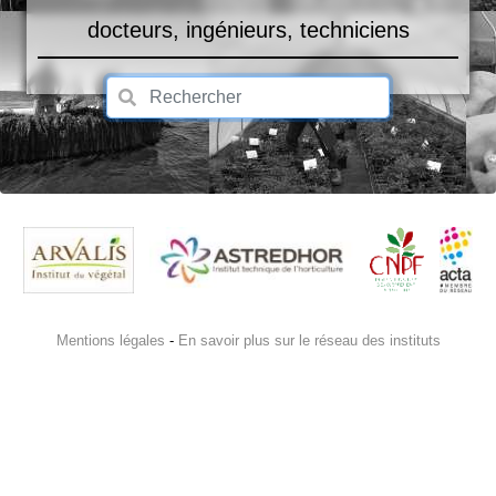
docteurs, ingénieurs, techniciens
Mentions légales
-
En savoir plus sur le réseau des instituts