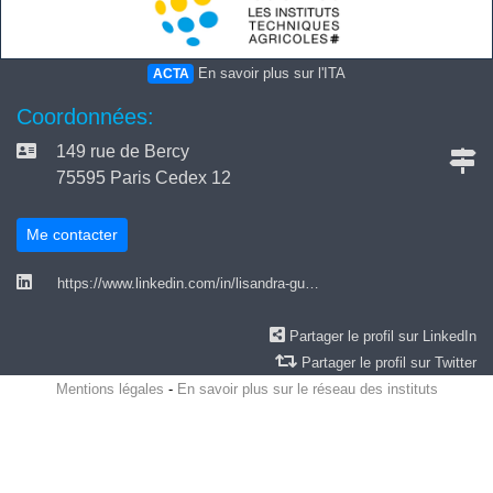
En savoir plus sur l'ITA
ACTA
Coordonnées:
149 rue de Bercy
75595 Paris Cedex 12
Me contacter
https://www.linkedin.com/in/lisandra-gu…
Partager le profil sur LinkedIn
Partager le profil sur Twitter
Mentions légales
-
En savoir plus sur le réseau des instituts