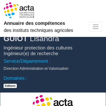
Annuaire des compétences
des instituts techniques agricoles
GUIOT
Lisandra
Ingénieur protection des cultures
Ingénieur(e) de recherche
Service/Département :
Direction Administration et Valorisation
Domaines :
Editions