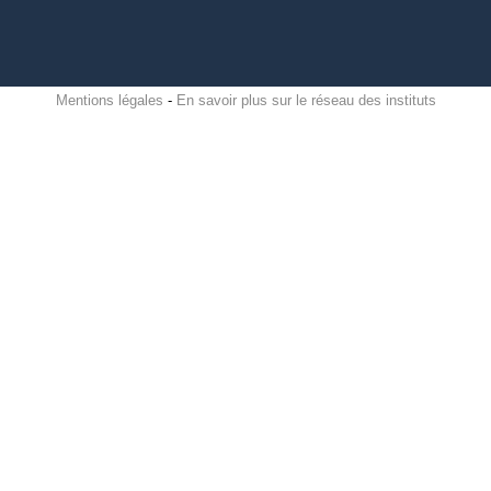
Mentions légales
-
En savoir plus sur le réseau des instituts