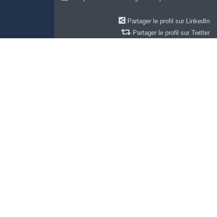
Partager le profil sur LinkedIn
Partager le profil sur Twitter