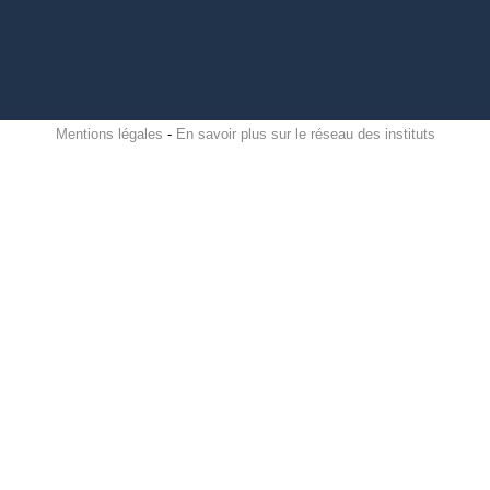
Mentions légales
-
En savoir plus sur le réseau des instituts