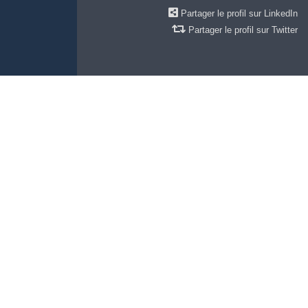
Partager le profil sur LinkedIn
Partager le profil sur Twitter