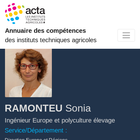
Annuaire des compétences
des instituts techniques agricoles
RAMONTEU
Sonia
Ingénieur Europe et polyculture élevage
Service/Département :